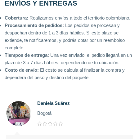
ENVÍOS Y ENTREGAS
Cobertura:
Realizamos envíos a todo el territorio colombiano.
Procesamiento de pedidos:
Los pedidos se procesan y
despachan dentro de 1 a 3 días hábiles. Si este plazo se
extiende, te notificaremos, y podrás optar por un reembolso
completo.
Tiempos de entrega:
Una vez enviado, el pedido llegará en un
plazo de 3 a 7 días hábiles, dependiendo de tu ubicación.
Costo de envío:
El costo se calcula al finalizar la compra y
dependerá del peso y destino del paquete.
Daniela Suárez
Bogotá