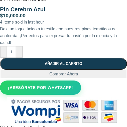
Pin Cerebro Azul
$
10,000.00
4
Items sold in last hour
Dale un toque único a tu estilo con nuestros pines temáticos de
anatomía. ¡Perfectos para expresar tu pasión por la ciencia y la
salud!
AÑADIR AL CARRITO
Comprar Ahora
¡ASESÓRATE POR WHATSAPP!