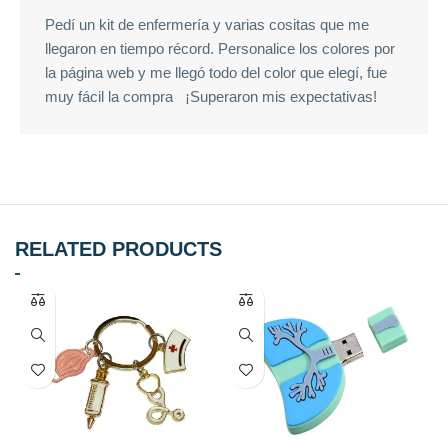
Pedí un kit de enfermería y varias cositas que me
llegaron en tiempo récord. Personalice los colores por
la página web y me llegó todo del color que elegí, fue
muy fácil la compra ¡Superaron mis expectativas!
RELATED PRODUCTS