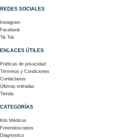
REDES SOCIALES
Instagram
Facebook
Tik Tok
ENLACES ÚTILES
Políticas de privacidad
Términos y Condiciones
Contáctanos
Últimas entradas
Tienda
CATEGORÍAS
Kits Médicos
Fonendoscopios
Diagnostico