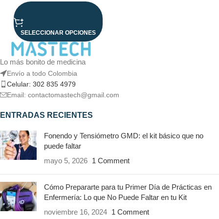
SELECCIONAR OPCIONES
Lo más bonito de medicina
Envío a todo Colombia
Celular: 302 835 4979
Email: contactomastech@gmail.com
ENTRADAS RECIENTES
Fonendo y Tensiómetro GMD: el kit básico que no
puede faltar
mayo 5, 2026
1 Comment
Cómo Prepararte para tu Primer Día de Prácticas en
Enfermería: Lo que No Puede Faltar en tu Kit
noviembre 16, 2024
1 Comment