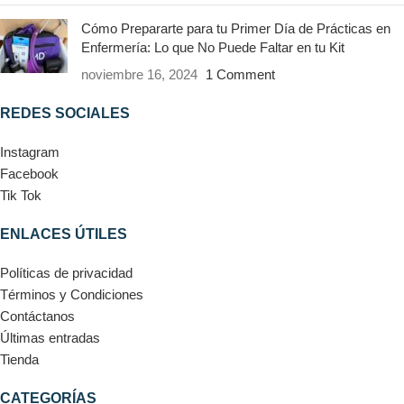
Cómo Prepararte para tu Primer Día de Prácticas en
Enfermería: Lo que No Puede Faltar en tu Kit
noviembre 16, 2024
1 Comment
REDES SOCIALES
Instagram
Facebook
Tik Tok
ENLACES ÚTILES
Políticas de privacidad
Términos y Condiciones
Contáctanos
Últimas entradas
Tienda
CATEGORÍAS