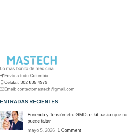
Lo más bonito de medicina
Envío a todo Colombia
Celular: 302 835 4979
Email: contactomastech@gmail.com
ENTRADAS RECIENTES
Fonendo y Tensiómetro GMD: el kit básico que no
puede faltar
mayo 5, 2026
1 Comment