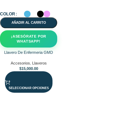
COLOR
AÑADIR AL CARRITO
¡ASESÓRATE POR
WHATSAPP!
Llavero De Enfermeria GMD
Accesorios
,
Llaveros
$
15,000.00
SELECCIONAR OPCIONES