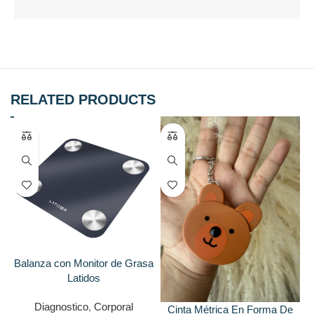
RELATED PRODUCTS
Balanza con Monitor de Grasa
Latidos
Diagnostico
,
Corporal
Cinta Métrica En Forma De