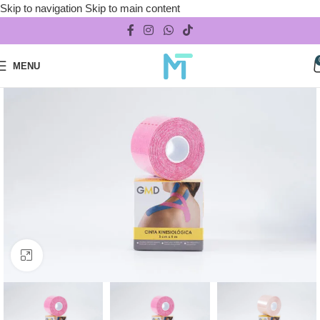
Skip to navigation
Skip to main content
MENU
Click to enlarge