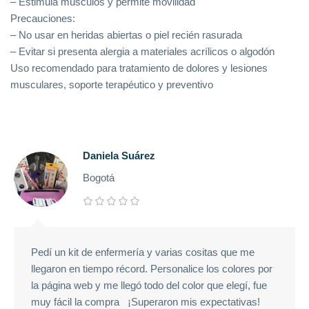
– Estimula músculos y permite movilidad
Precauciones:
– No usar en heridas abiertas o piel recién rasurada
– Evitar si presenta alergia a materiales acrílicos o algodón
Uso recomendado para tratamiento de dolores y lesiones
musculares, soporte terapéutico y preventivo
Daniela Suárez
Bogotá
Pedí un kit de enfermería y varias cositas que me
llegaron en tiempo récord. Personalice los colores por
la página web y me llegó todo del color que elegí, fue
muy fácil la compra ¡Superaron mis expectativas!