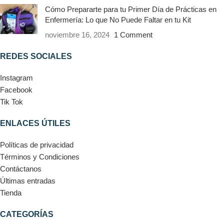
Cómo Prepararte para tu Primer Día de Prácticas en
Enfermería: Lo que No Puede Faltar en tu Kit
noviembre 16, 2024
1 Comment
REDES SOCIALES
Instagram
Facebook
Tik Tok
ENLACES ÚTILES
Políticas de privacidad
Términos y Condiciones
Contáctanos
Últimas entradas
Tienda
CATEGORÍAS