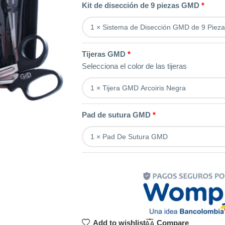
Kit de disección de 9 piezas GMD
Tijeras GMD
Selecciona el color de las tijeras
Pad de sutura GMD
Add to wishlist
Compare