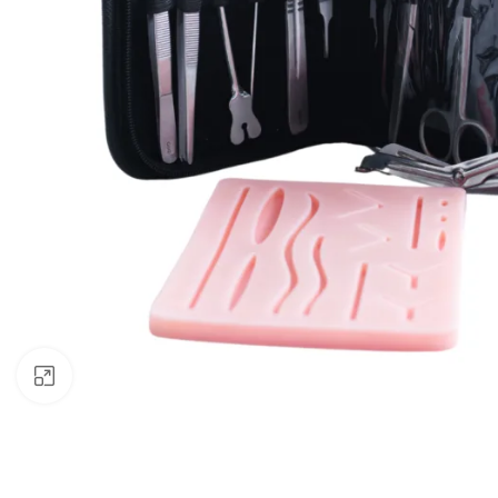
Click to enlarge