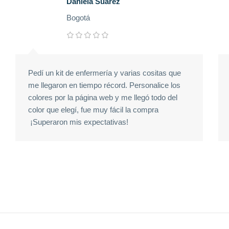
Daniela Suárez
Bogotá
Pedí un kit de enfermería y varias cositas que
me llegaron en tiempo récord. Personalice los
colores por la página web y me llegó todo del
color que elegí, fue muy fácil la compra
¡Superaron mis expectativas!