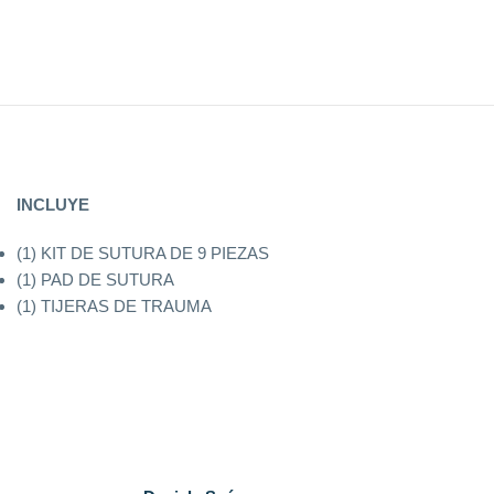
INCLUYE
(1) KIT DE SUTURA DE 9 PIEZAS
(1) PAD DE SUTURA
(1) TIJERAS DE TRAUMA